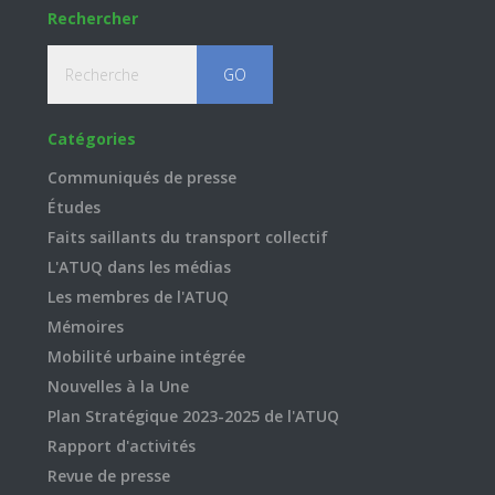
Rechercher
Recherche
Catégories
Communiqués de presse
Études
Faits saillants du transport collectif
L'ATUQ dans les médias
Les membres de l'ATUQ
Mémoires
Mobilité urbaine intégrée
Nouvelles à la Une
Plan Stratégique 2023-2025 de l'ATUQ
Rapport d'activités
Revue de presse