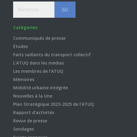
Recherche
Catégories
Communiqués de presse
Études
Faits saillants du transport collectif
L'ATUQ dans les médias
Les membres de l'ATUQ
Mémoires
Mobilité urbaine intégrée
Nouvelles à la Une
Plan Stratégique 2023-2025 de l'ATUQ
Rapport d'activités
Revue de presse
Sondages