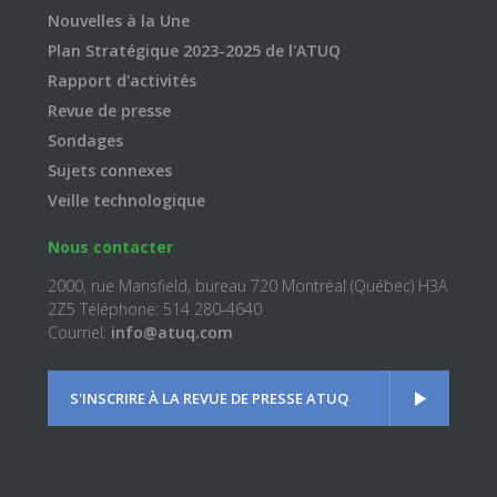
Nouvelles à la Une
Plan Stratégique 2023-2025 de l'ATUQ
Rapport d'activités
Revue de presse
Sondages
Sujets connexes
Veille technologique
Nous contacter
2000, rue Mansfield, bureau 720 Montréal (Québec) H3A
2Z5 Téléphone: 514 280-4640
Courriel:
info@atuq.com
S'INSCRIRE À LA REVUE DE PRESSE ATUQ