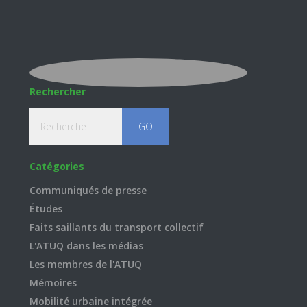
Rechercher
Recherche
Catégories
Communiqués de presse
Études
Faits saillants du transport collectif
L'ATUQ dans les médias
Les membres de l'ATUQ
Mémoires
Mobilité urbaine intégrée