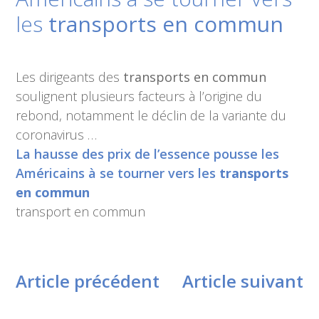
les
transports en commun
Les dirigeants des
transports en commun
soulignent plusieurs facteurs à l’origine du
rebond, notamment le déclin de la variante du
coronavirus …
La hausse des prix de l’essence pousse les
Américains à se tourner vers les
transports
en commun
transport en commun
Article précédent
Article suivant