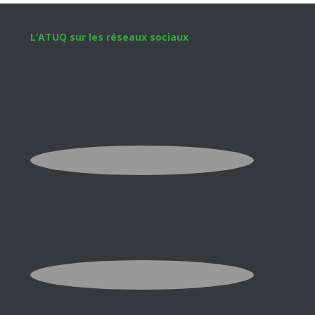
Footer
L’ATUQ sur les réseaux sociaux