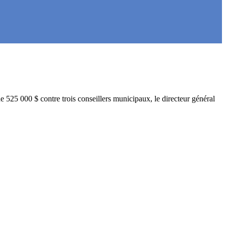
 525 000 $ contre trois conseillers municipaux, le directeur général