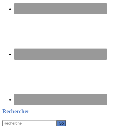
Rechercher
Recherche