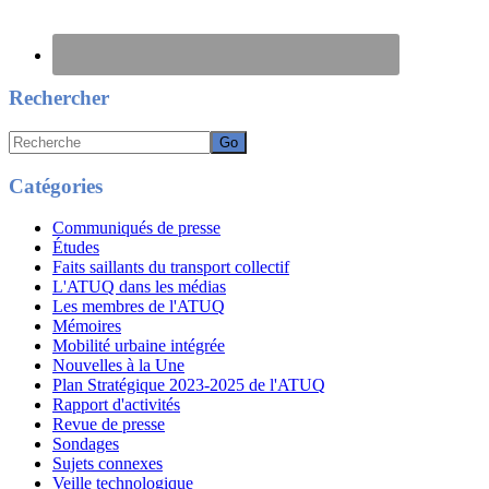
Rechercher
Recherche
Catégories
Communiqués de presse
Études
Faits saillants du transport collectif
L'ATUQ dans les médias
Les membres de l'ATUQ
Mémoires
Mobilité urbaine intégrée
Nouvelles à la Une
Plan Stratégique 2023-2025 de l'ATUQ
Rapport d'activités
Revue de presse
Sondages
Sujets connexes
Veille technologique