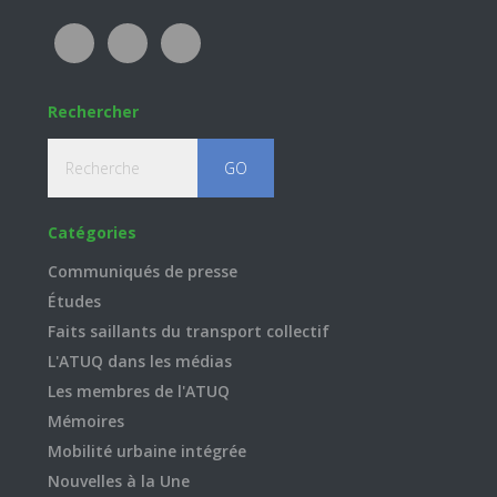
Rechercher
Recherche
Catégories
Communiqués de presse
Études
Faits saillants du transport collectif
L'ATUQ dans les médias
Les membres de l'ATUQ
Mémoires
Mobilité urbaine intégrée
Nouvelles à la Une