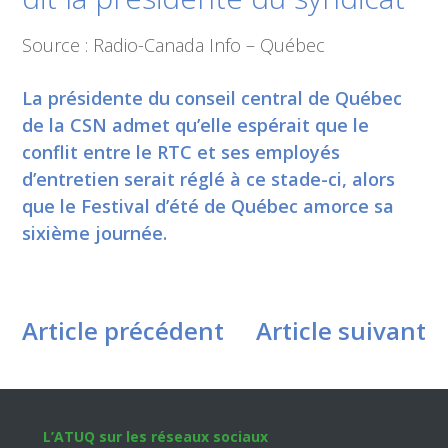
Source : Radio-Canada Info – Québec
La présidente du conseil central de Québec
de la CSN admet qu’elle espérait que le
conflit entre le RTC et ses employés
d’entretien serait réglé à ce stade-ci, alors
que le Festival d’été de Québec amorce sa
sixième journée.
Article précédent
Article suivant
Footer
L’ATUQ sur les réseaux sociaux