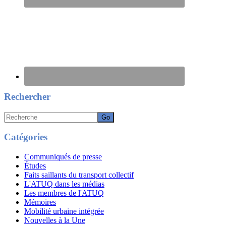
Rechercher
Recherche
Catégories
Communiqués de presse
Études
Faits saillants du transport collectif
L'ATUQ dans les médias
Les membres de l'ATUQ
Mémoires
Mobilité urbaine intégrée
Nouvelles à la Une