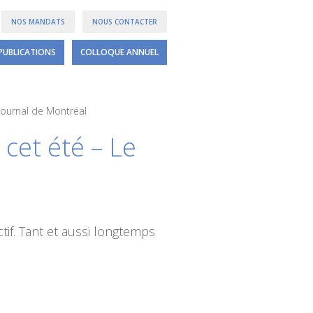
NOS MANDATS
NOUS CONTACTER
PUBLICATIONS
COLLOQUE ANNUEL
Journal de Montréal
 cet été – Le
tif. Tant et aussi longtemps