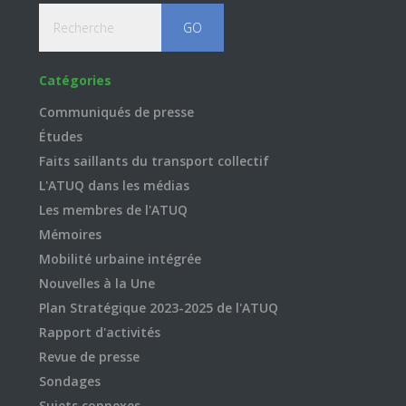
Recherche
Catégories
Communiqués de presse
Études
Faits saillants du transport collectif
L'ATUQ dans les médias
Les membres de l'ATUQ
Mémoires
Mobilité urbaine intégrée
Nouvelles à la Une
Plan Stratégique 2023-2025 de l'ATUQ
Rapport d'activités
Revue de presse
Sondages
Sujets connexes