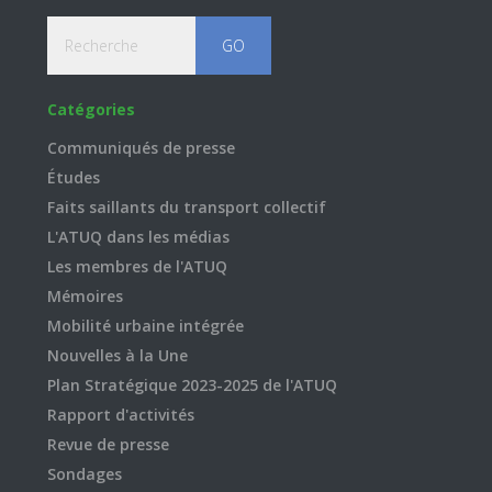
Recherche
Catégories
Communiqués de presse
Études
Faits saillants du transport collectif
L'ATUQ dans les médias
Les membres de l'ATUQ
Mémoires
Mobilité urbaine intégrée
Nouvelles à la Une
Plan Stratégique 2023-2025 de l'ATUQ
Rapport d'activités
Revue de presse
Sondages