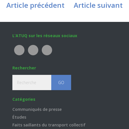
Article précédent
Article suivant
Footer
L’ATUQ sur les réseaux sociaux
Rechercher
Recherche
Catégories
Communiqués de presse
Études
Faits saillants du transport collectif