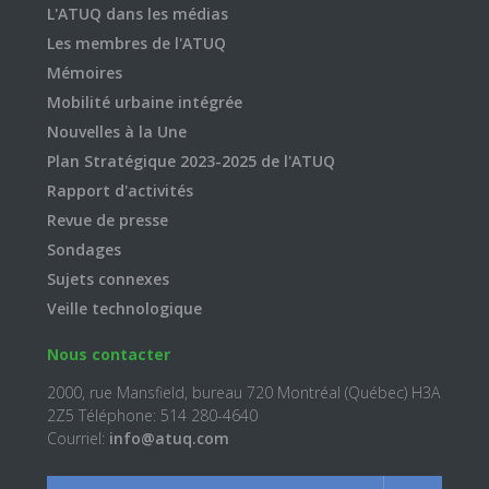
L'ATUQ dans les médias
Les membres de l'ATUQ
Mémoires
Mobilité urbaine intégrée
Nouvelles à la Une
Plan Stratégique 2023-2025 de l'ATUQ
Rapport d'activités
Revue de presse
Sondages
Sujets connexes
Veille technologique
Nous contacter
2000, rue Mansfield, bureau 720 Montréal (Québec) H3A
2Z5 Téléphone: 514 280-4640
Courriel:
info@atuq.com