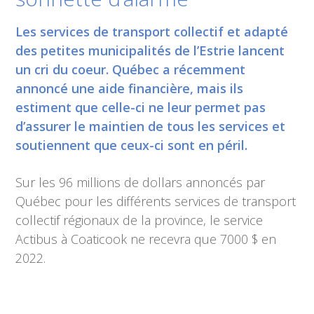
Les services de transport collectif et adapté
des petites municipalités de l’Estrie lancent
un cri du coeur. Québec a récemment
annoncé une aide financière, mais ils
estiment que celle-ci ne leur permet pas
d’assurer le maintien de tous les services et
soutiennent que ceux-ci sont en péril.
Sur les 96 millions de dollars annoncés par
Québec pour les différents services de transport
collectif régionaux de la province, le service
Actibus à Coaticook ne recevra que 7000 $ en
2022.