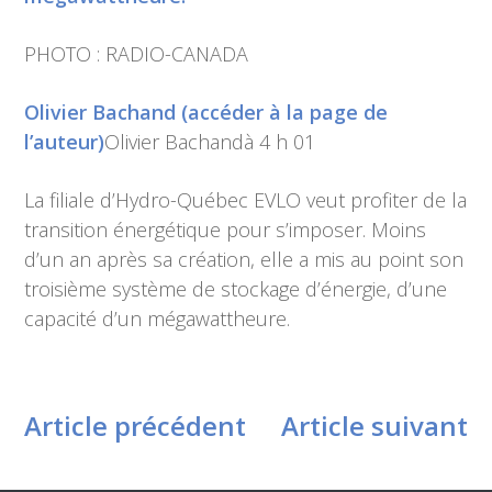
PHOTO : RADIO-CANADA
Olivier Bachand (accéder à la page de
l’auteur)
Olivier Bachandà 4 h 01
La filiale d’Hydro-Québec EVLO veut profiter de la
transition énergétique pour s’imposer. Moins
d’un an après sa création, elle a mis au point son
troisième système de stockage d’énergie, d’une
capacité d’un mégawattheure.
Article précédent
Article suivant