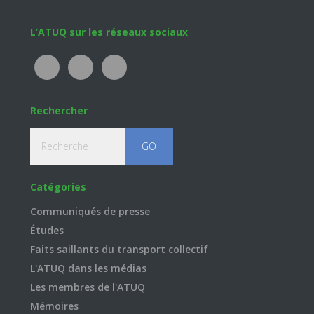
Footer
L’ATUQ sur les réseaux sociaux
Rechercher
Recherche
Catégories
Communiqués de presse
Études
Faits saillants du transport collectif
L'ATUQ dans les médias
Les membres de l'ATUQ
Mémoires