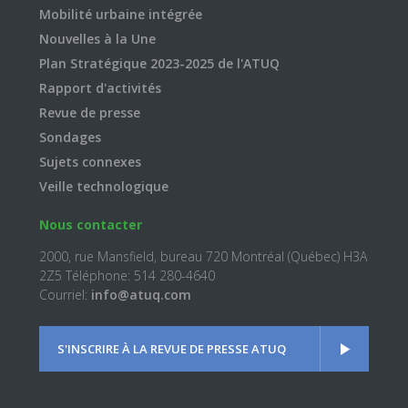
Mobilité urbaine intégrée
Nouvelles à la Une
Plan Stratégique 2023-2025 de l'ATUQ
Rapport d'activités
Revue de presse
Sondages
Sujets connexes
Veille technologique
Nous contacter
2000, rue Mansfield, bureau 720 Montréal (Québec) H3A
2Z5 Téléphone: 514 280-4640
Courriel:
info@atuq.com
S'INSCRIRE À LA REVUE DE PRESSE ATUQ