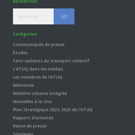
Rechercher
Recherche
Catégories
Communiqués de presse
Études
Faits saillants du transport collectif
L'ATUQ dans les médias
Les membres de l'ATUQ
Mémoires
Mobilité urbaine intégrée
Nouvelles à la Une
Plan Stratégique 2023-2025 de l'ATUQ
Rapport d'activités
Revue de presse
Sondages