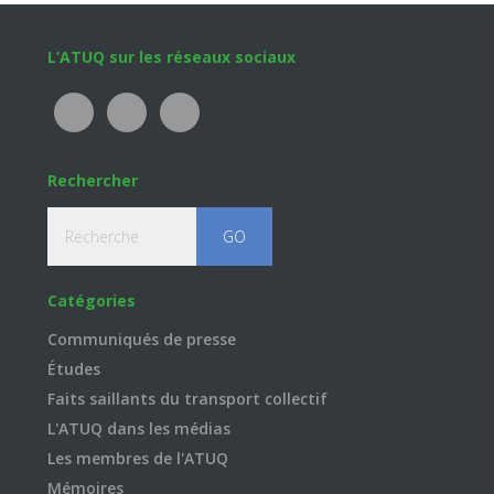
Footer
L’ATUQ sur les réseaux sociaux
Rechercher
Recherche
Catégories
Communiqués de presse
Études
Faits saillants du transport collectif
L'ATUQ dans les médias
Les membres de l'ATUQ
Mémoires