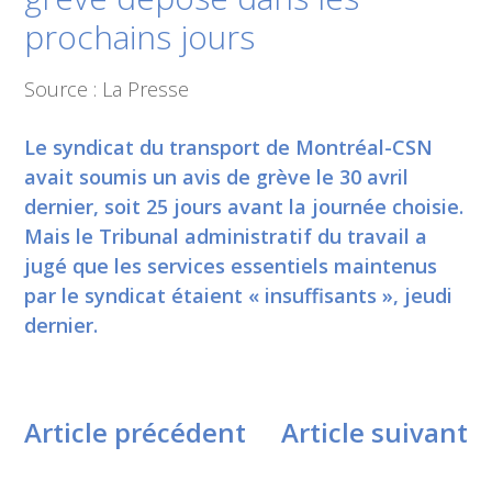
prochains jours
Source : La Presse
Le syndicat du transport de Montréal-CSN
avait soumis un avis de grève le 30 avril
dernier, soit 25 jours avant la journée choisie.
Mais le Tribunal administratif du travail a
jugé que les services essentiels maintenus
par le syndicat étaient « insuffisants », jeudi
dernier.
Article précédent
Article suivant