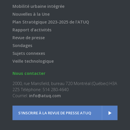
Mobilité urbaine intégrée
Nouvelles à la Une
Plan Stratégique 2023-2025 de l'ATUQ
Rapport d'activités
Revue de presse
Sondages
Sujets connexes
Veille technologique
Nous contacter
2000, rue Mansfield, bureau 720 Montréal (Québec) H3A
2Z5 Téléphone: 514 280-4640
Courriel:
info@atuq.com
S'INSCRIRE À LA REVUE DE PRESSE ATUQ