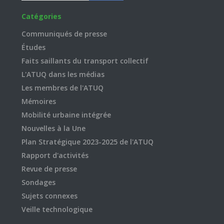
Catégories
Communiqués de presse
Études
Faits saillants du transport collectif
L'ATUQ dans les médias
Les membres de l'ATUQ
Mémoires
Mobilité urbaine intégrée
Nouvelles à la Une
Plan Stratégique 2023-2025 de l'ATUQ
Rapport d'activités
Revue de presse
Sondages
Sujets connexes
Veille technologique