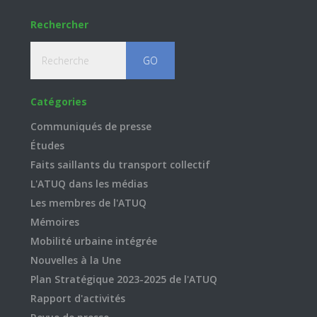
Rechercher
Recherche
Catégories
Communiqués de presse
Études
Faits saillants du transport collectif
L'ATUQ dans les médias
Les membres de l'ATUQ
Mémoires
Mobilité urbaine intégrée
Nouvelles à la Une
Plan Stratégique 2023-2025 de l'ATUQ
Rapport d'activités