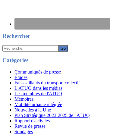
Rechercher
Recherche
Catégories
Communiqués de presse
Études
Faits saillants du transport collectif
L'ATUQ dans les médias
Les membres de l'ATUQ
Mémoires
Mobilité urbaine intégrée
Nouvelles à la Une
Plan Stratégique 2023-2025 de l'ATUQ
Rapport d'activités
Revue de presse
Sondages