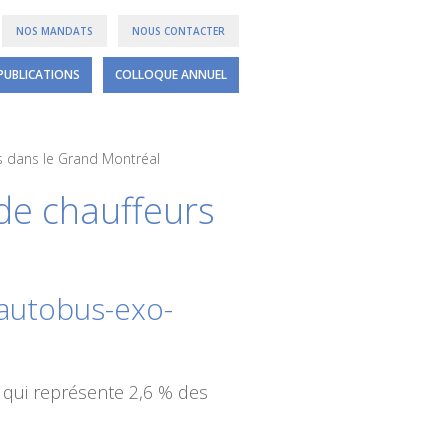
NOS MANDATS
NOUS CONTACTER
PUBLICATIONS
COLLOQUE ANNUEL
s dans le Grand Montréal
de chauffeurs
-autobus-exo-
e qui représente 2,6 % des