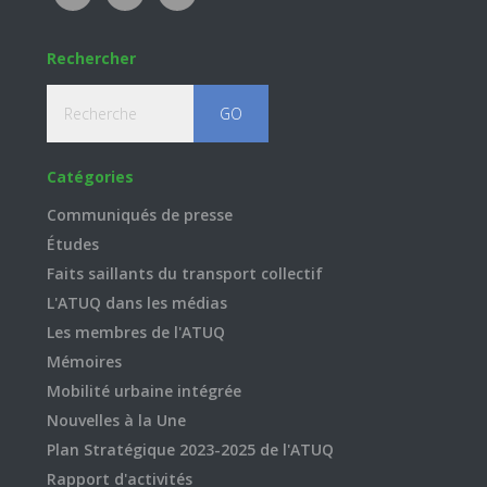
Rechercher
Recherche
Catégories
Communiqués de presse
Études
Faits saillants du transport collectif
L'ATUQ dans les médias
Les membres de l'ATUQ
Mémoires
Mobilité urbaine intégrée
Nouvelles à la Une
Plan Stratégique 2023-2025 de l'ATUQ
Rapport d'activités