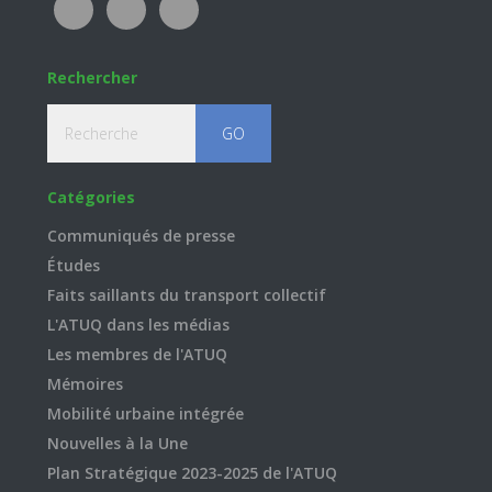
Rechercher
Recherche
Catégories
Communiqués de presse
Études
Faits saillants du transport collectif
L'ATUQ dans les médias
Les membres de l'ATUQ
Mémoires
Mobilité urbaine intégrée
Nouvelles à la Une
Plan Stratégique 2023-2025 de l'ATUQ