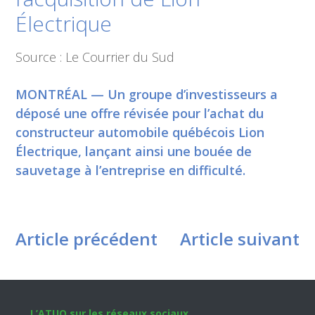
Électrique
Source : Le Courrier du Sud
MONTRÉAL — Un groupe d’investisseurs a
déposé une offre révisée pour l’achat du
constructeur automobile québécois Lion
Électrique, lançant ainsi une bouée de
sauvetage à l’entreprise en difficulté.
Article précédent
Article suivant
L’ATUQ sur les réseaux sociaux