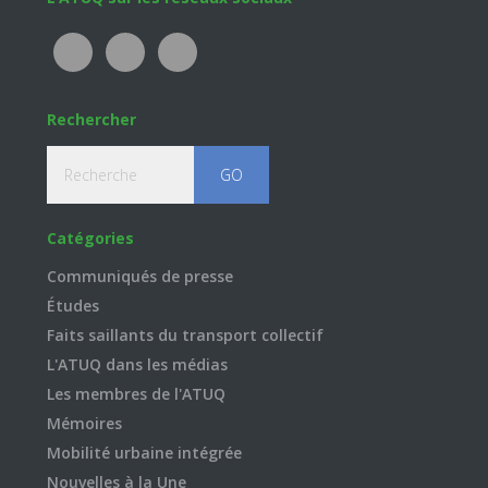
Footer
Rechercher
Recherche
Catégories
Communiqués de presse
Études
Faits saillants du transport collectif
L'ATUQ dans les médias
Les membres de l'ATUQ
Mémoires
Mobilité urbaine intégrée
Nouvelles à la Une