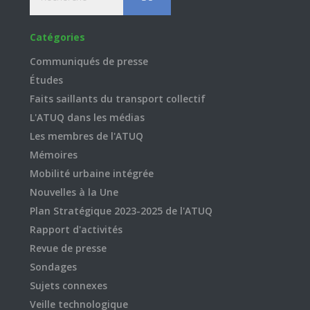
Catégories
Communiqués de presse
Études
Faits saillants du transport collectif
L'ATUQ dans les médias
Les membres de l'ATUQ
Mémoires
Mobilité urbaine intégrée
Nouvelles à la Une
Plan Stratégique 2023-2025 de l'ATUQ
Rapport d'activités
Revue de presse
Sondages
Sujets connexes
Veille technologique