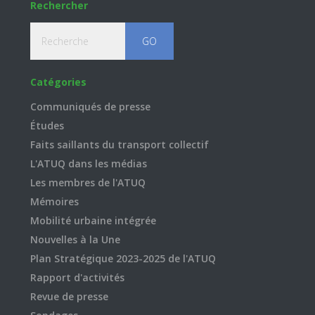
Rechercher
Recherche
Catégories
Communiqués de presse
Études
Faits saillants du transport collectif
L'ATUQ dans les médias
Les membres de l'ATUQ
Mémoires
Mobilité urbaine intégrée
Nouvelles à la Une
Plan Stratégique 2023-2025 de l'ATUQ
Rapport d'activités
Revue de presse