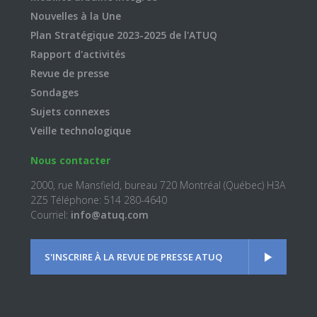
Nouvelles à la Une
Plan Stratégique 2023-2025 de l'ATUQ
Rapport d'activités
Revue de presse
Sondages
Sujets connexes
Veille technologique
Nous contacter
2000, rue Mansfield, bureau 720 Montréal (Québec) H3A
2Z5 Téléphone: 514 280-4640
Courriel:
info@atuq.com
S'INSCRIRE À LA REVUE DE PRESSE ATUQ