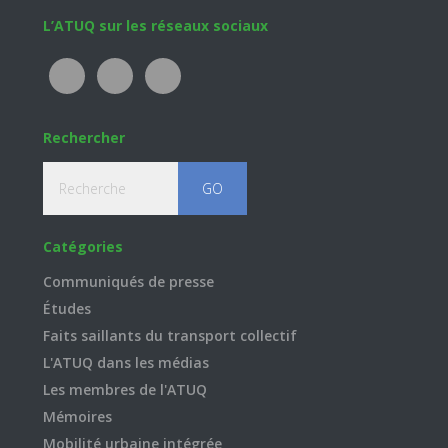
Footer
L’ATUQ sur les réseaux sociaux
Rechercher
Recherche
Catégories
Communiqués de presse
Études
Faits saillants du transport collectif
L'ATUQ dans les médias
Les membres de l'ATUQ
Mémoires
Mobilité urbaine intégrée