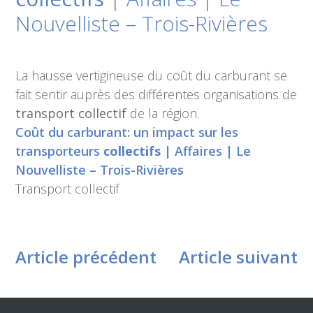
Nouvelliste – Trois-Rivières
La hausse vertigineuse du coût du carburant se
fait sentir auprès des différentes organisations de
transport collectif
de la région.
Coût du carburant: un impact sur les
transporteurs
collectifs
| Affaires | Le
Nouvelliste – Trois-Rivières
Transport collectif
Article précédent
Article suivant