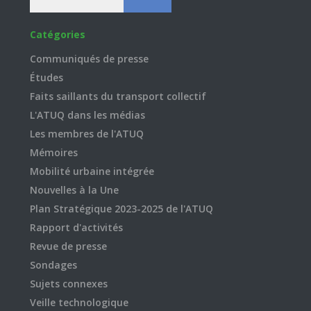
Catégories
Communiqués de presse
Études
Faits saillants du transport collectif
L'ATUQ dans les médias
Les membres de l'ATUQ
Mémoires
Mobilité urbaine intégrée
Nouvelles à la Une
Plan Stratégique 2023-2025 de l'ATUQ
Rapport d'activités
Revue de presse
Sondages
Sujets connexes
Veille technologique