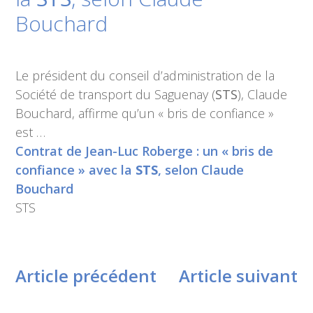
Bouchard
Le président du conseil d’administration de la
Société de transport du Saguenay (
STS
), Claude
Bouchard, affirme qu’un « bris de confiance »
est …
Contrat de Jean-Luc Roberge : un « bris de
confiance » avec la
STS
, selon Claude
Bouchard
STS
Article précédent
Article suivant