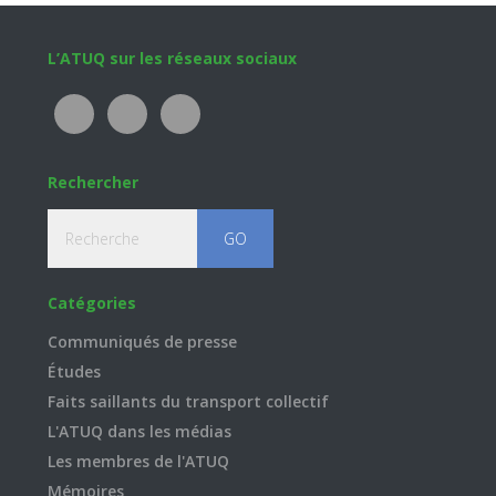
Footer
L’ATUQ sur les réseaux sociaux
Rechercher
Recherche
Catégories
Communiqués de presse
Études
Faits saillants du transport collectif
L'ATUQ dans les médias
Les membres de l'ATUQ
Mémoires