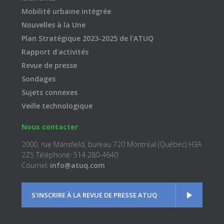
Mobilité urbaine intégrée
Nouvelles à la Une
Plan Stratégique 2023-2025 de l'ATUQ
Rapport d'activités
Revue de presse
Sondages
Sujets connexes
Veille technologique
Nous contacter
2000, rue Mansfield, bureau 720 Montréal (Québec) H3A
2Z5 Téléphone: 514 280-4640
Courriel:
info@atuq.com
S'INSCRIRE À LA REVUE DE PRESSE ATUQ