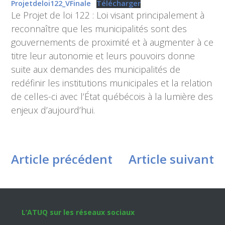
Projetdeloi122_VFinale
Télécharger
Le Projet de loi 122 : Loi visant principalement à
reconnaître que les municipalités sont des
gouvernements de proximité et à augmenter à ce
titre leur autonomie et leurs pouvoirs donne
suite aux demandes des municipalités de
redéfinir les institutions municipales et la relation
de celles-ci avec l’État québécois à la lumière des
enjeux d’aujourd’hui.
Article précédent
Article suivant
Footer
L’ATUQ sur les réseaux sociaux