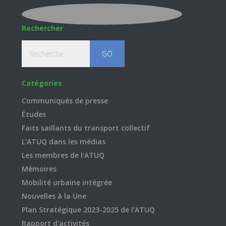
Rechercher
Recherche
Catégories
Communiqués de presse
Études
Faits saillants du transport collectif
L'ATUQ dans les médias
Les membres de l'ATUQ
Mémoires
Mobilité urbaine intégrée
Nouvelles à la Une
Plan Stratégique 2023-2025 de l'ATUQ
Rapport d'activités