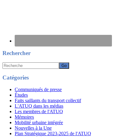
Rechercher
Recherche
Catégories
Communiqués de presse
Études
Faits saillants du transport collectif
L'ATUQ dans les médias
Les membres de l'ATUQ
Mémoires
Mobilité urbaine intégrée
Nouvelles à la Une
Plan Stratégique 2023-2025 de l'ATUQ