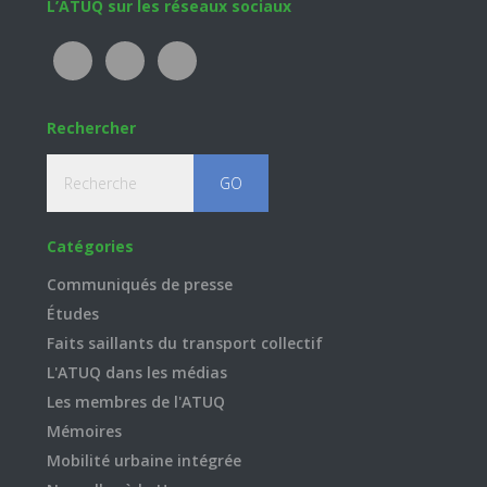
Footer
L’ATUQ sur les réseaux sociaux
Rechercher
Recherche
Catégories
Communiqués de presse
Études
Faits saillants du transport collectif
L'ATUQ dans les médias
Les membres de l'ATUQ
Mémoires
Mobilité urbaine intégrée