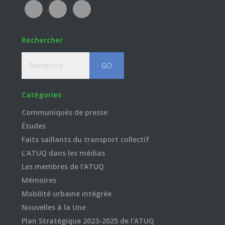
Rechercher
Recherche
Catégories
Communiqués de presse
Études
Faits saillants du transport collectif
L'ATUQ dans les médias
Les membres de l'ATUQ
Mémoires
Mobilité urbaine intégrée
Nouvelles à la Une
Plan Stratégique 2023-2025 de l'ATUQ