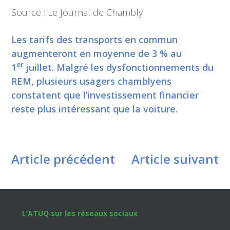
Source : Le Journal de Chambly
Les tarifs des transports en commun
augmenteront en moyenne de 3 % au
er
1
juillet. Malgré les dysfonctionnements du
REM, plusieurs usagers chamblyens
constatent que l’investissement financier
reste plus intéressant que la voiture.
Article précédent
Article suivant
Footer
L’ATUQ sur les réseaux sociaux