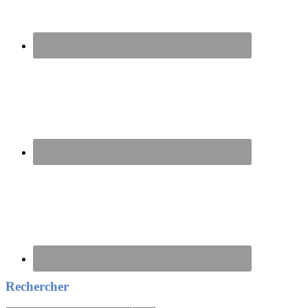
Rechercher