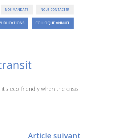
NOS MANDATS
NOUS CONTACTER
PUBLICATIONS
COLLOQUE ANNUEL
ransit
t’s eco-friendly when the crisis
Article suivant