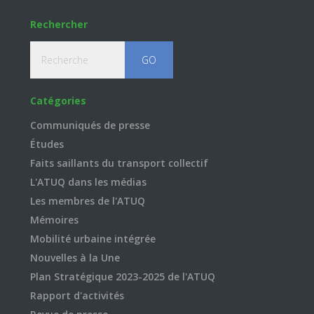
Rechercher
Recherche
Catégories
Communiqués de presse
Études
Faits saillants du transport collectif
L'ATUQ dans les médias
Les membres de l'ATUQ
Mémoires
Mobilité urbaine intégrée
Nouvelles à la Une
Plan Stratégique 2023-2025 de l'ATUQ
Rapport d'activités