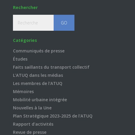
Rechercher
Recherche
Catégories
Communiqués de presse
Études
Faits saillants du transport collectif
L'ATUQ dans les médias
Les membres de l'ATUQ
Mémoires
Mobilité urbaine intégrée
Nouvelles à la Une
Plan Stratégique 2023-2025 de l'ATUQ
Rapport d'activités
Revue de presse