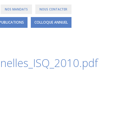
NOS MANDATS
NOUS CONTACTER
PUBLICATIONS
COLLOQUE ANNUEL
nnelles_ISQ_2010.pdf