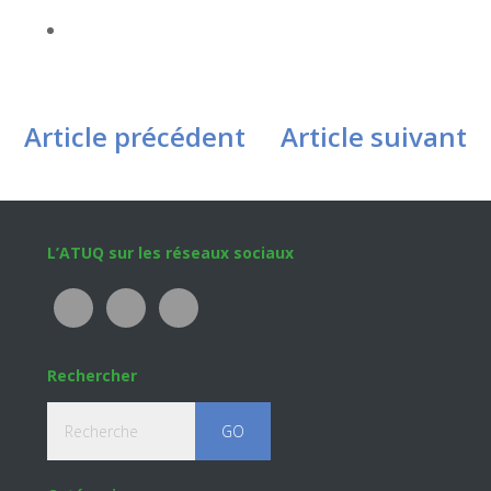
Article précédent
Article suivant
Footer
L’ATUQ sur les réseaux sociaux
Rechercher
Recherche