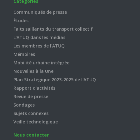
Catégories
Communiqués de presse
Études
Faits saillants du transport collectif
L'ATUQ dans les médias
Les membres de l'ATUQ
Mémoires
Mobilité urbaine intégrée
Nouvelles à la Une
Plan Stratégique 2023-2025 de l'ATUQ
Rapport d'activités
Revue de presse
Sondages
Sujets connexes
Veille technologique
Nous contacter