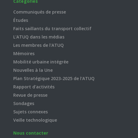
Catégories
Communiqués de presse
Études
Faits saillants du transport collectif
L'ATUQ dans les médias
Les membres de l'ATUQ
Mémoires
Mobilité urbaine intégrée
Nouvelles à la Une
Plan Stratégique 2023-2025 de l'ATUQ
Rapport d'activités
Revue de presse
Sondages
Sujets connexes
Veille technologique
Nous contacter