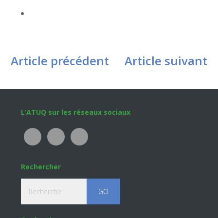
Article précédent
Article suivant
Footer
L’ATUQ sur les réseaux sociaux
Rechercher
Recherche