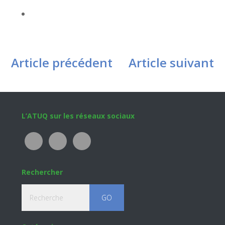
Article précédent
Article suivant
Footer
L’ATUQ sur les réseaux sociaux
Rechercher
Recherche