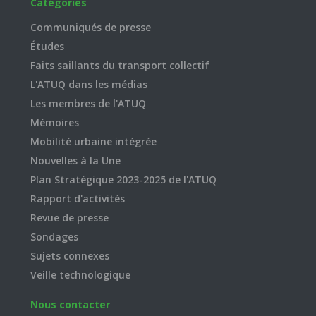
Catégories
Communiqués de presse
Études
Faits saillants du transport collectif
L'ATUQ dans les médias
Les membres de l'ATUQ
Mémoires
Mobilité urbaine intégrée
Nouvelles à la Une
Plan Stratégique 2023-2025 de l'ATUQ
Rapport d'activités
Revue de presse
Sondages
Sujets connexes
Veille technologique
Nous contacter