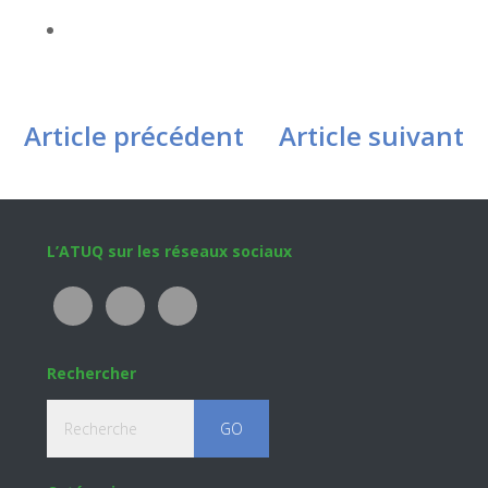
Article précédent
Article suivant
Footer
L’ATUQ sur les réseaux sociaux
Rechercher
Recherche