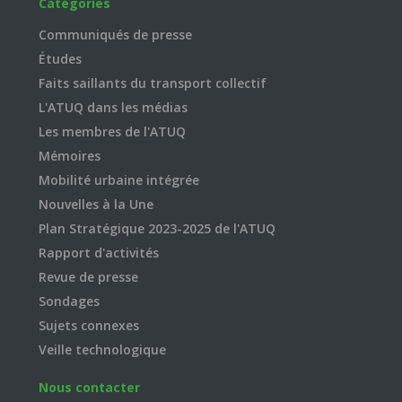
Catégories
Communiqués de presse
Études
Faits saillants du transport collectif
L'ATUQ dans les médias
Les membres de l'ATUQ
Mémoires
Mobilité urbaine intégrée
Nouvelles à la Une
Plan Stratégique 2023-2025 de l'ATUQ
Rapport d'activités
Revue de presse
Sondages
Sujets connexes
Veille technologique
Nous contacter