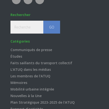
Rechercher
Recherche
Catégories
Communiqués de presse
Études
Faits saillants du transport collectif
L'ATUQ dans les médias
Les membres de l'ATUQ
Mémoires
Mobilité urbaine intégrée
Nouvelles à la Une
Plan Stratégique 2023-2025 de l'ATUQ
Rapport d'activités