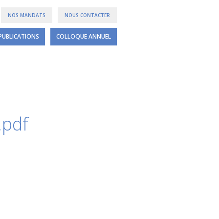
NOS MANDATS
NOUS CONTACTER
PUBLICATIONS
COLLOQUE ANNUEL
.pdf