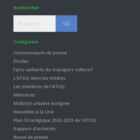
Rechercher
Recherche
Catégories
Communiqués de presse
Études
Faits saillants du transport collectif
L'ATUQ dans les médias
Les membres de l'ATUQ
Mémoires
Mobilité urbaine intégrée
Nouvelles à la Une
Plan Stratégique 2023-2025 de l'ATUQ
Rapport d'activités
Revue de presse