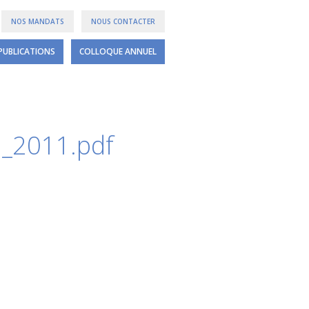
NOS MANDATS
NOUS CONTACTER
PUBLICATIONS
COLLOQUE ANNUEL
_2011.pdf