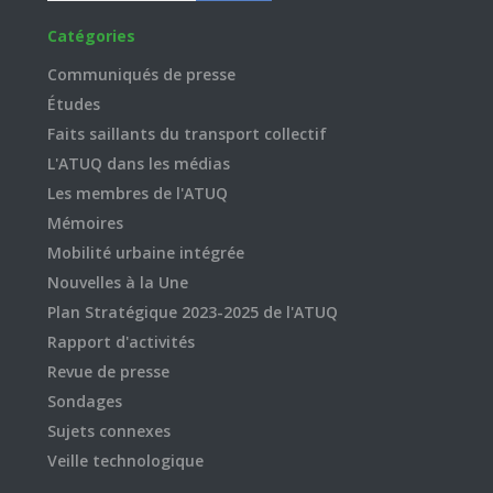
Catégories
Communiqués de presse
Études
Faits saillants du transport collectif
L'ATUQ dans les médias
Les membres de l'ATUQ
Mémoires
Mobilité urbaine intégrée
Nouvelles à la Une
Plan Stratégique 2023-2025 de l'ATUQ
Rapport d'activités
Revue de presse
Sondages
Sujets connexes
Veille technologique