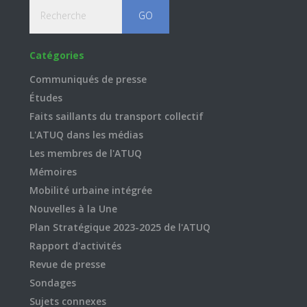
Recherche
Catégories
Communiqués de presse
Études
Faits saillants du transport collectif
L'ATUQ dans les médias
Les membres de l'ATUQ
Mémoires
Mobilité urbaine intégrée
Nouvelles à la Une
Plan Stratégique 2023-2025 de l'ATUQ
Rapport d'activités
Revue de presse
Sondages
Sujets connexes