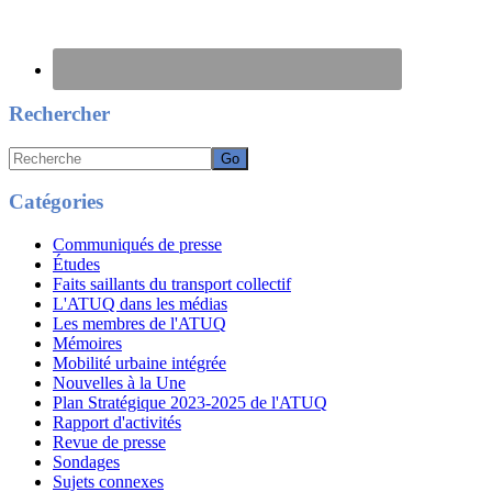
Rechercher
Recherche
Catégories
Communiqués de presse
Études
Faits saillants du transport collectif
L'ATUQ dans les médias
Les membres de l'ATUQ
Mémoires
Mobilité urbaine intégrée
Nouvelles à la Une
Plan Stratégique 2023-2025 de l'ATUQ
Rapport d'activités
Revue de presse
Sondages
Sujets connexes