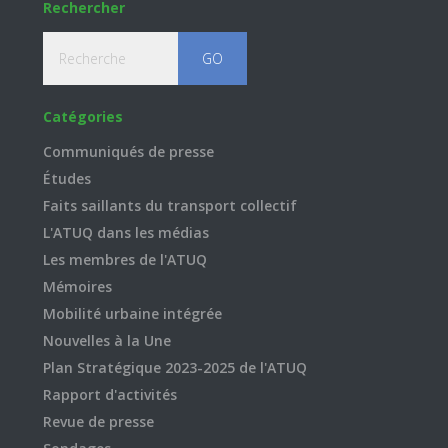
Rechercher
Recherche
Catégories
Communiqués de presse
Études
Faits saillants du transport collectif
L'ATUQ dans les médias
Les membres de l'ATUQ
Mémoires
Mobilité urbaine intégrée
Nouvelles à la Une
Plan Stratégique 2023-2025 de l'ATUQ
Rapport d'activités
Revue de presse